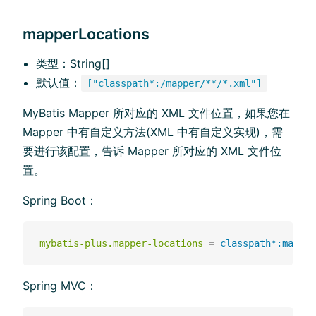
mapperLocations
类型：String[]
默认值：
["classpath*:/mapper/**/*.xml"]
MyBatis Mapper 所对应的 XML 文件位置，如果您在
Mapper 中有自定义方法(XML 中有自定义实现)，需
要进行该配置，告诉 Mapper 所对应的 XML 文件位
置。
Spring Boot：
mybatis-plus.mapper-locations
=
classpath*:mapper
Spring MVC：