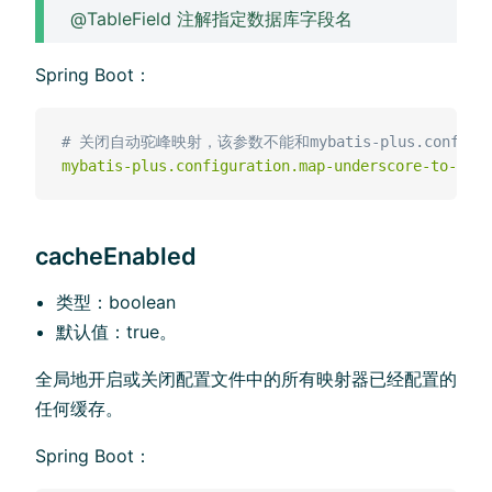
@TableField 注解指定数据库字段名
Spring Boot：
# 关闭⾃动驼峰映射，该参数不能和mybatis-plus.config-
mybatis-plus.configuration.map-underscore-to-came
cacheEnabled
类型：boolean
默认值：true。
全局地开启或关闭配置⽂件中的所有映射器已经配置的
任何缓存。
Spring Boot：