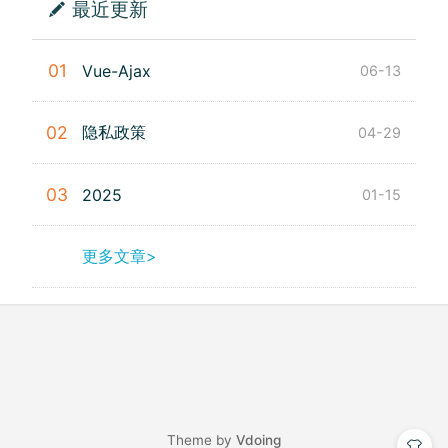
最近更新
01
Vue-Ajax
06-13
隐私政策
02
04-29
03
2025
01-15
更多文章>
Theme by
Vdoing