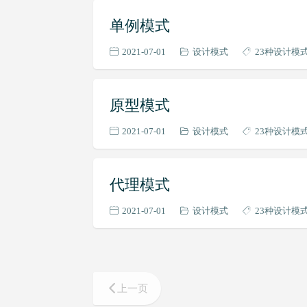
单例模式
2021-07-01
设计模式
23种设计模
原型模式
2021-07-01
设计模式
23种设计模
代理模式
2021-07-01
设计模式
23种设计模
上一页