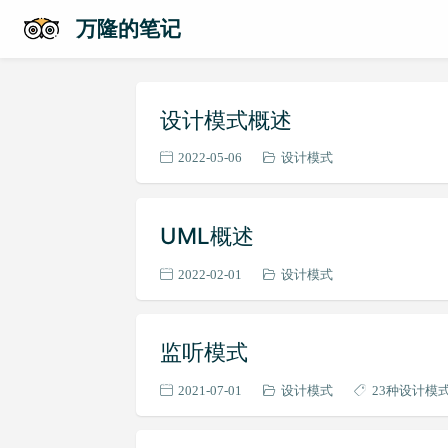
万隆的笔记
设计模式概述
2022-05-06
设计模式
UML概述
2022-02-01
设计模式
监听模式
2021-07-01
设计模式
23种设计模