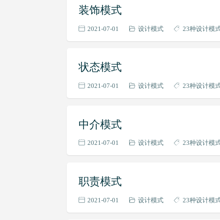
装饰模式
2021-07-01
设计模式
23种设计模
状态模式
2021-07-01
设计模式
23种设计模
中介模式
2021-07-01
设计模式
23种设计模
职责模式
2021-07-01
设计模式
23种设计模