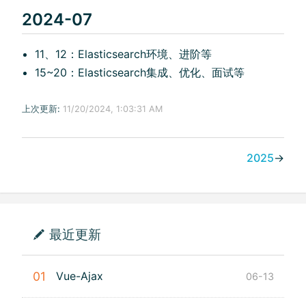
2024-07
11、12：Elasticsearch环境、进阶等
15~20：Elasticsearch集成、优化、面试等
上次更新:
11/20/2024, 1:03:31 AM
2025
→
最近更新
01
Vue-Ajax
06-13