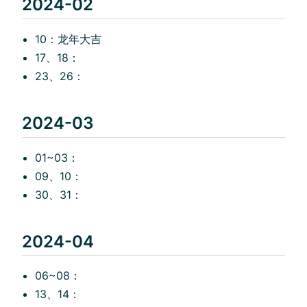
2024-02
10：龙年大吉
17、18：
23、26：
2024-03
01~03：
09、10：
30、31：
2024-04
06~08：
13、14：