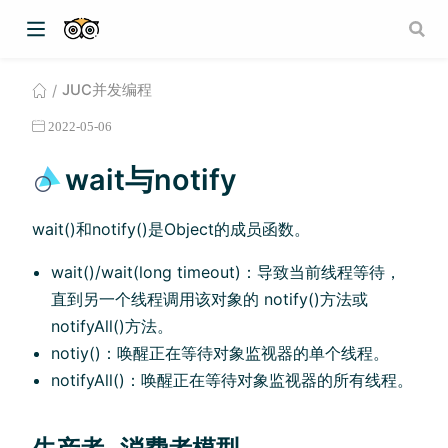
JUC并发编程
2022-05-06
wait与notify
wait()和notify()是Object的成员函数。
wait()/wait(long timeout)：导致当前线程等待，
直到另一个线程调用该对象的 notify()方法或
notifyAll()方法。
notiy()：唤醒正在等待对象监视器的单个线程。
notifyAll()：唤醒正在等待对象监视器的所有线程。