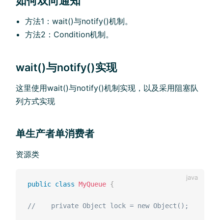
如何双向通知
方法1：wait()与notify()机制。
方法2：Condition机制。
wait()与notify()实现
这里使用wait()与notify()机制实现，以及采用阻塞队
列方式实现
单生产者单消费者
资源类
public
class
MyQueue
{
//    private Object lock = new Object();