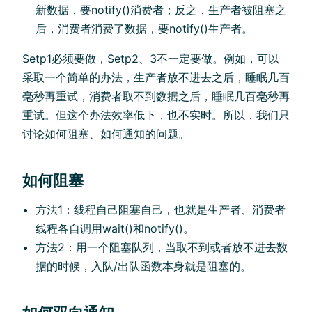
新数据，要notify()消费者；反之，生产者被阻塞之
后，消费者消费了数据，要notify()生产者。
Setp1必须要做，Setp2、3不一定要做。例如，可以
采取一个简单的办法，生产者放不进去之后，睡眠几百
毫秒再重试，消费者取不到数据之后，睡眠几百毫秒再
重试。但这个办法效率低下，也不实时。所以，我们只
讨论如何阻塞、如何通知的问题。
如何阻塞
方法1：线程自己阻塞自己，也就是生产者、消费者
线程各自调用wait()和notify()。
方法2：用一个阻塞队列，当取不到或者放不进去数
据的时候，入队/出队函数本身就是阻塞的。