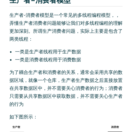
生产者−消费者模型
生产者-消费者模型是一个常见的多线程编程模型，，
弄懂生产者消费者问题能够让我们对多线程编程的理解
更加深刻。所谓生产消费者问题，实际上主要是包含了
两类线程：
一类是生产者线程用于生产数据
一类是消费者线程用于消费数据
为了耦合生产者和消费者的关系，通常会采用共享的数
据区域，就像一个仓库，生产者生产数据之后直接放置
在共享数据区中，并不需要关心消费者的行为；消费者
只需要从共享数据区中获取数据，并不需要关心生产者
的行为
如下图所示：