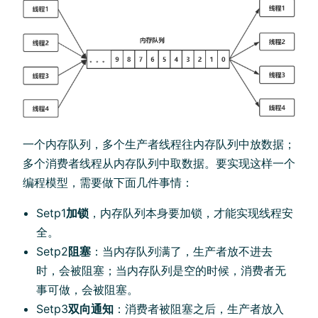
一个内存队列，多个生产者线程往内存队列中放数据；
多个消费者线程从内存队列中取数据。要实现这样一个
编程模型，需要做下面几件事情：
Setp1
加锁
，内存队列本身要加锁，才能实现线程安
全。
Setp2
阻塞
：当内存队列满了，生产者放不进去
时，会被阻塞；当内存队列是空的时候，消费者无
事可做，会被阻塞。
Setp3
双向通知
：消费者被阻塞之后，生产者放入