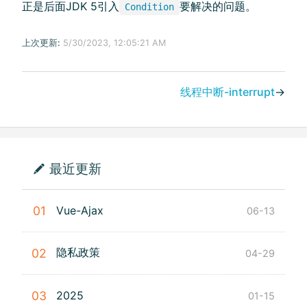
正是后面JDK 5引入
要解决的问题。
Condition
上次更新:
5/30/2023, 12:05:21 AM
线程中断-interrupt
→
最近更新
01
Vue-Ajax
06-13
隐私政策
02
04-29
03
2025
01-15